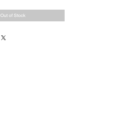
Out of Stock