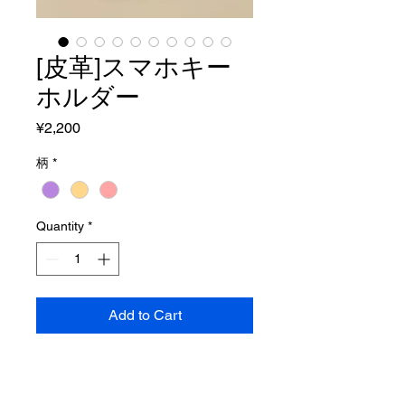
[皮革]スマホキー
ホルダー
Price
¥2,200
柄
*
Quantity
*
Add to Cart
アーティスト皮革によるかわいい
スマホキーホルダー