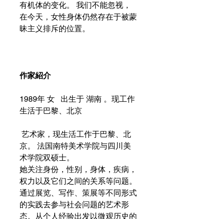
有机体的变化。 我们不能忽视，
在今天，女性身体仍然存在于被蒙
昧主义排斥的位置。
作家紹介
1989年 女 出生于 湖南 。现工作
生活于巴黎、北京
艺术家，现生活工作于巴黎、北
京。 法国南特美术学院与四川美
术学院双硕士。
她关注身份，性别，身体，疾病，
权力以及它们之间的关系等问题。
通过展览、写作、策展等不同形式
的实践去参与社会问题的艺术形
态。从个人经验出发以微观历史的