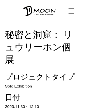
秘密と洞窟： リ
ュウリーホン個
展
プロジェクトタイプ
Solo Exhibition
日付
2023.11.30
～12.10