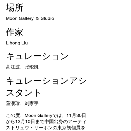
場所
Moon Gallery ＆ Studio
作家
Lihong Liu
キュレーション
高江波、张竣凯
キュレーションアシ
スタント
董濮瑜、刘家宇
この度、Moon Galleryでは、11月30日
から12月10日まで中国出身のアーティ
ストリュウ・リーホンの東京初個展を