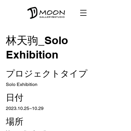
林天驹_Solo
Exhibition
プロジェクトタイプ
Solo Exhibition
日付
2023.10.25
~10.29
場所