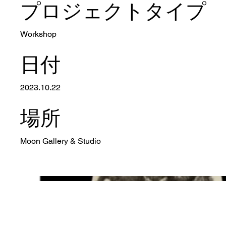
プロジェクトタイプ
Workshop
日付
2023.10.22
場所
Moon Gallery & Studio