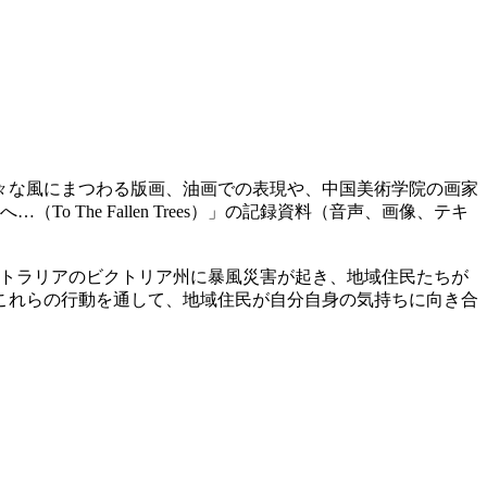
々な風にまつわる版画、油画での表現や、中国美術学院の画家
The Fallen Trees）」の記録資料（音声、画像、テキ
月にオーストラリアのビクトリア州に暴風災害が起き、地域住民たちが
。これらの行動を通して、地域住民が自分自身の気持ちに向き合