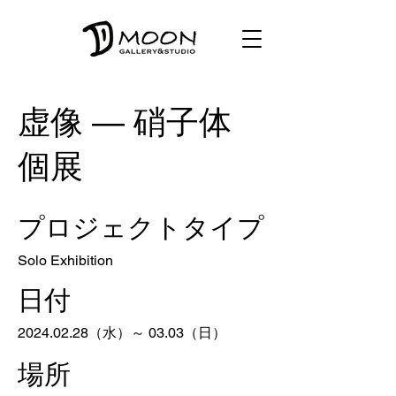
虚像 ― 硝子体
個展
プロジェクトタイプ
Solo Exhibition
日付
2024.02.28
（水）～ 03.03（日）
場所