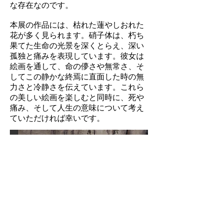
な存在なのです。
本展の作品には、枯れた蓮やしおれた
花が多く⾒られます。硝⼦体は、朽ち
果てた⽣命の光景を深くとらえ、深い
孤独と痛みを表現しています。彼⼥は
絵画を通して、命の儚さや無常さ、そ
してこの静かな終焉に直⾯した時の無
⼒さと冷静さを伝えています。これら
の美しい絵画を楽しむと同時に、死や
痛み、そして⼈⽣の意味について考え
ていただければ幸いです。