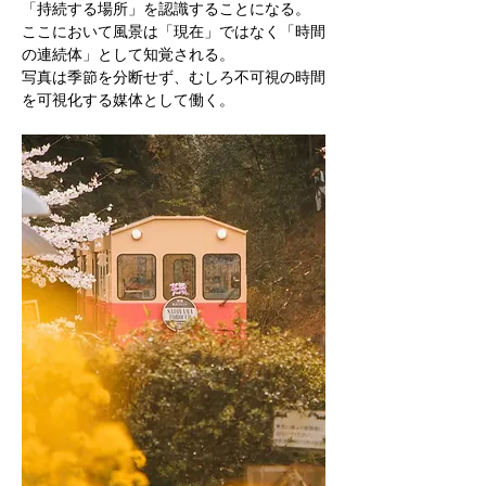
「持続する場所」を認識することになる。
ここにおいて⾵景は「現在」ではなく「時間
の連続体」として知覚される。
写真は季節を分断せず、むしろ不可視の時間
を可視化する媒体として働く。