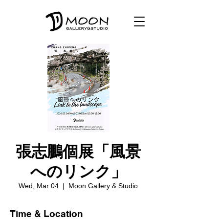
張志鵬個展「風景
へのリンク」
Wed, Mar 04
  |  
Moon Gallery & Studio
Time & Location