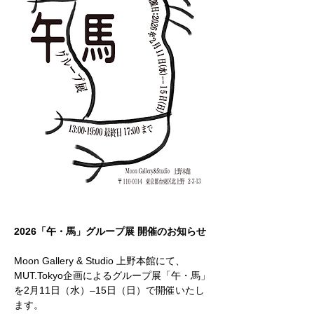
2026「午・馬」グループ展 開催のお知らせ
Moon Gallery & Studio 上野本館にて、
MUT.Tokyo企画によるグループ展「午・馬」
を2月11日（水）–15日（日）で開催いたし
ます。