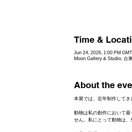
Time & Locat
Jun 24, 2026, 1:00 PM GMT
Moon Gallery & Stud
About the eve
本展では、近年制作してき
動物は私の創作において最
せん。私にとって動物は、