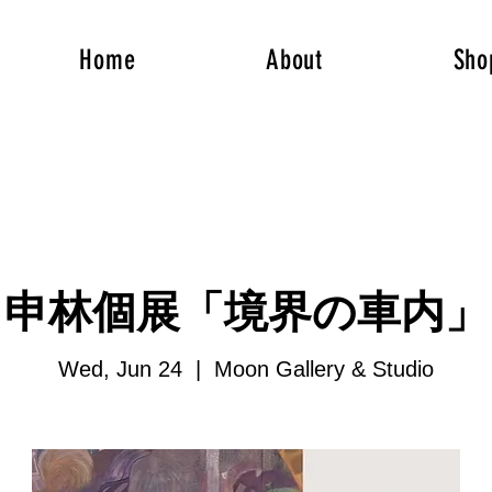
Home
About
Sho
申林個展「境界の車内」
Wed, Jun 24
  |  
Moon Gallery & Studio