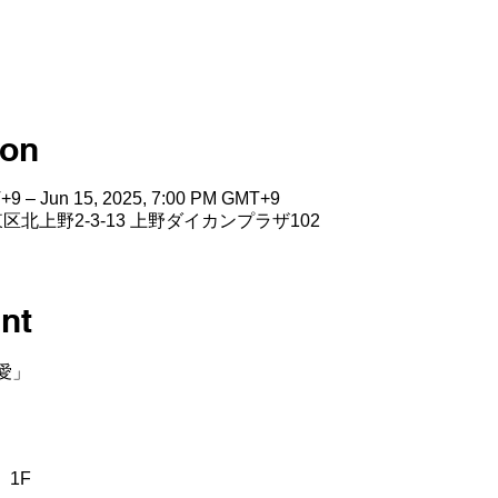
ion
+9 – Jun 15, 2025, 7:00 PM GMT+9
io, 台東区北上野2-3-13 上野ダイカンプラザ102
nt
愛」
、1F