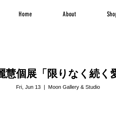
Home
About
Sho
麗慧個展「限りなく続く
Fri, Jun 13
  |  
Moon Gallery & Studio