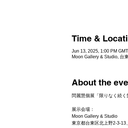
Time & Locat
Jun 13, 2025, 1:00 PM GMT
Moon Gallery & Stud
About the eve
閃麗慧個展「限りなく続く
展示会場：
Moon Gallery & Studio
東京都台東区北上野2-3-13