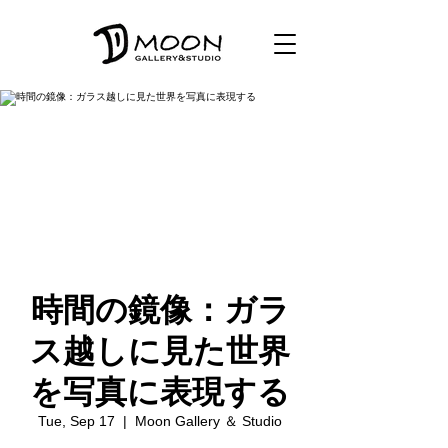
時間の鏡像：ガラ
ス越しに見た世界
を写真に表現する
Tue, Sep 17
  |  
Moon Gallery ＆ Studio