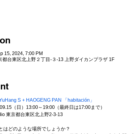
ion
p 15, 2024, 7:00 PM
dio, 東京都台東区北上野２丁目-３-13 上野ダイカンプラザ 1F
nt
YuHang S + HAOGENG PAN 「habitación」
09.15（日）13:00～19:00（最終日は17:00まで）
tudio 東京都台東区北上野2-3-13
とはどのような場所でしょうか？