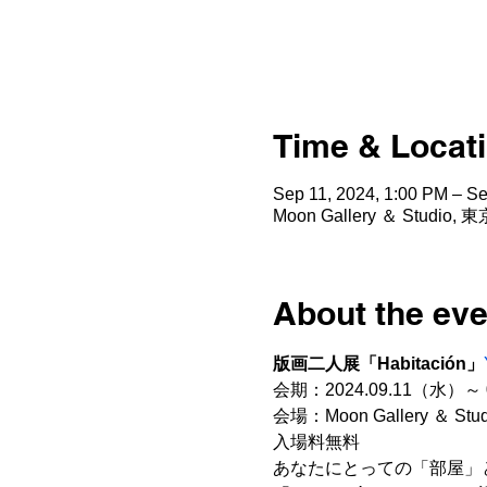
Time & Locat
Sep 11, 2024, 1:00 PM – Se
Moon Gallery ＆ Stu
About the eve
版画二人展「Habitación」
会期：2024.09.11（水）～ 
会場：Moon Gallery ＆ S
入場料無料
あなたにとっての「部屋」