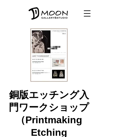
銅版エッチング入
門ワークショップ
（Printmaking
Etching