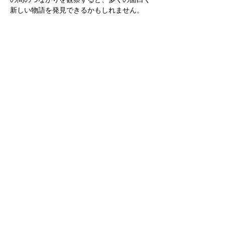
新しい物語を発見できるかもしれません。